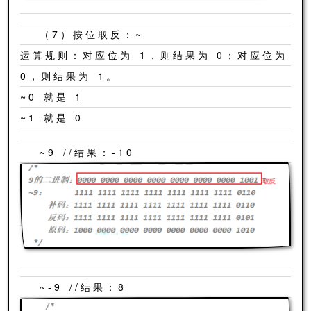
（7）按位取反：~
运算规则：对应位为 1，则结果为 0；对应位为
0，则结果为 1。
~0 就是 1
~1 就是 0
~9 //结果：-10
~-9 //结果：8