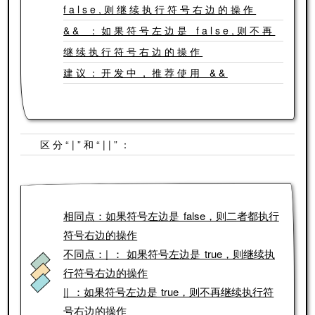
false,则继续执行符号右边的操作
&& ：如果符号左边是 false,则不再
继续执行符号右边的操作
建议：开发中，推荐使用 &&
区分“|”和“||”：
相同点：如果符号左边是 false，则二者都执行
符号右边的操作
不同点：| ： 如果符号左边是 true，则继续执
行符号右边的操作
|| ：如果符号左边是 true，则不再继续执行符
号右边的操作