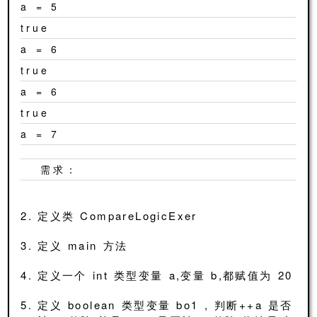
a = 5
true
a = 6
true
a = 6
true
a = 7
需求：
定义类 CompareLogicExer
定义 main 方法
定义一个 int 类型变量 a,变量 b,都赋值为 20
定义 boolean 类型变量 bo1 , 判断++a 是否