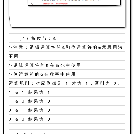
（4）按位与：&
//注意：逻辑运算符的&和位运算符的&意思用法
不同
//逻辑运算符的&在布尔中使用
//位运算符的&在数字中使用
运算规则：对应位都是 1 才为 1，否则为 0。
1 & 1 结果为 1
1 & 0 结果为 0
0 & 1 结果为 0
0 & 0 结果为 0
9 & 7 = 1