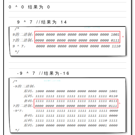
0 ^ 0 结果为 0
9 ^ 7 //结果为 14
-9 ^ 7 //结果为-16