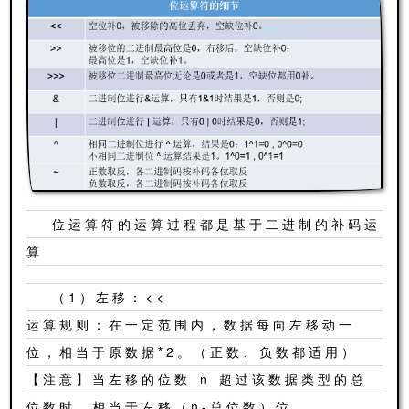
位运算符的运算过程都是基于二进制的补码运
算
（1）左移：<<
运算规则：在一定范围内，数据每向左移动一
位，相当于原数据*2。（正数、负数都适用）
【注意】当左移的位数 n 超过该数据类型的总
位数时，相当于左移（n-总位数）位