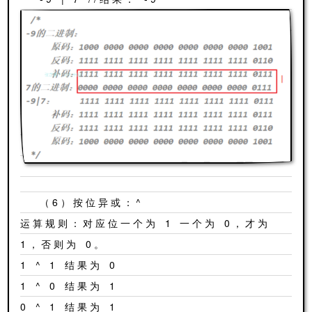
（6）按位异或：^
运算规则：对应位一个为 1 一个为 0，才为
1，否则为 0。
1 ^ 1 结果为 0
1 ^ 0 结果为 1
0 ^ 1 结果为 1