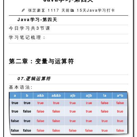
张芷豪
1117 天前
15天Java学习打卡
Java学习-第四天
今日学习共3节课
学习笔记梳理：
第二章：变量与运算符
07.逻辑运算符
基本语法: