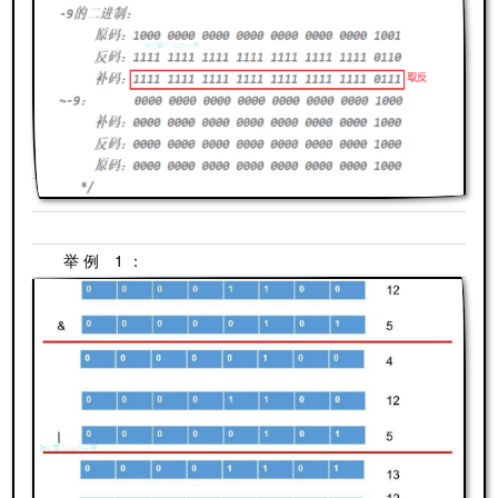
举例 1：