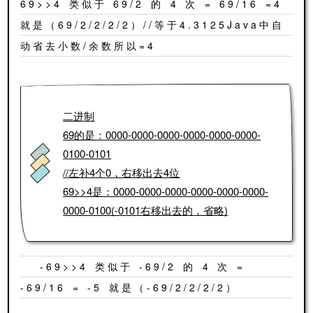
69>>4 类似于 69/2 的 4 次 = 69/16 =4
就是（69/2/2/2/2）//等于4.3125Java中自
动省去小数/余数所以=4
二进制
69的是：0000-0000-0000-0000-0000-0000-
0100-0101
//左补4个0，右移出去4位
69>>4是：0000-0000-0000-0000-0000-0000-
0000-0100(-0101右移出去的，省略)
-69>>4 类似于 -69/2 的 4 次 =
-69/16 = -5 就是（-69/2/2/2/2）