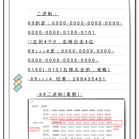
二进制：
69的是：0000-0000-0000-0000-
0000-0000-0100-0101
//左补4个0，右移出去4位
69>>>4是：0000-0000-0000-
0000-0000-0000-0000-
0100(-0101右移出去的，省略)
-69>>>4 结果：268435451
-69二进制(看图):