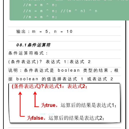
    //m = m ^ n;

    //n = m ^ n; //(m ^ n) ^ n

输出：m = 5, n = 10
08.1条件运算符
条件运算符格式：
(条件表达式)? 表达式 1:表达式 2
说明：条件表达式是 boolean 类型的结果，根
据 boolean 的值选择表达式 1 或表达式 2