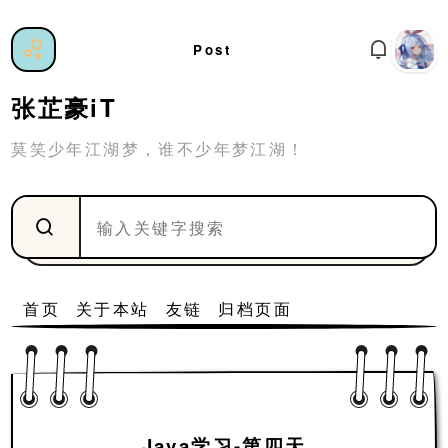
Post
张芷豪iT
莫笑少年江湖梦，谁不少年梦江湖！
首页
关于本站
友链
归档页面
Java学习-第四天