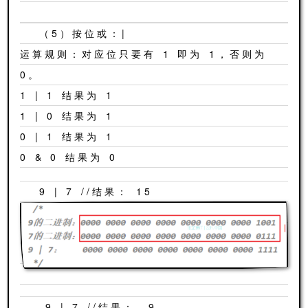
（5）按位或：|
运算规则：对应位只要有 1 即为 1，否则为
0。
1 | 1 结果为 1
1 | 0 结果为 1
0 | 1 结果为 1
0 & 0 结果为 0
9 | 7 //结果： 15
-9 | 7 //结果： -9