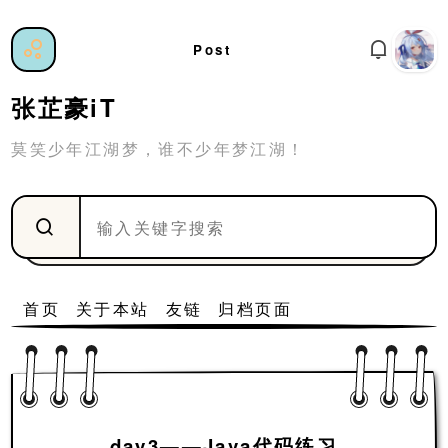
Post
张芷豪iT
莫笑少年江湖梦，谁不少年梦江湖！
首页
关于本站
友链
归档页面
day3——Java代码练习