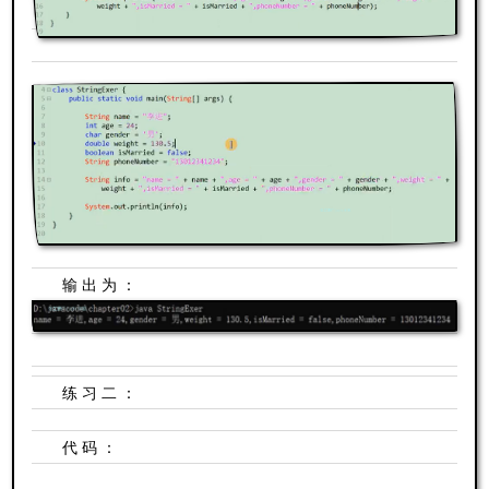
输出为：
练习二：
代码：