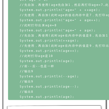
    //先自加，再使用(age先自加1，然后再打印age=7,此
    System.out.println("age=" + ++age);

    //先使用，再自加(此时age的值在内存中是7，先打印ag
    System.out.println("age=" + age++);

    //此时打印出来age=8

    System.out.println("age=" + age);

    //先自加，再使用(此时age在内存中的值是8，先自加1
    System.out.println(++age);

    //先使用，再自加(此时age在内存中的值是9，先打印出
    System.out.println(age++);

    //此时打印age是10

    System.out.println(age);

    //前--后--也是一样

    //输出9

    System.out.println(--age);

    //输出9

    System.out.println(age--);

    //输出8
