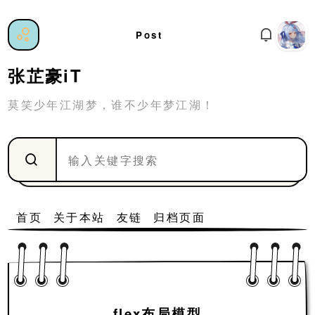
Post
张芷豪iT
莫笑少年江湖梦，谁不少年梦江湖！
首页
关于本站
友链
归档页面
flex布局模型