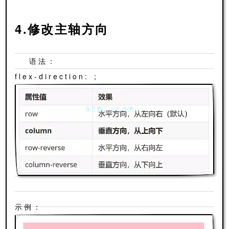
4.修改主轴方向
语法：
flex-direction: ;
示例：