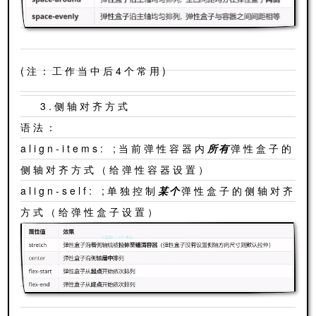
(注：工作当中后4个常用)
3.侧轴对齐方式
语法：
align-items: ;当前弹性容器内
所有
弹性盒子的
侧轴对齐方式（给弹性容器设置）
align-self: ;单独控制
某个
弹性盒子的侧轴对齐
方式（给弹性盒子设置）